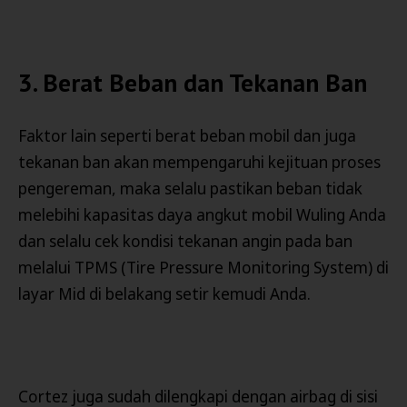
3. Berat Beban dan Tekanan Ban
Faktor lain seperti berat beban mobil dan juga
tekanan ban akan mempengaruhi kejituan proses
pengereman, maka selalu pastikan beban tidak
melebihi kapasitas daya angkut mobil Wuling Anda
dan selalu cek kondisi tekanan angin pada ban
melalui TPMS (Tire Pressure Monitoring System) di
layar Mid di belakang setir kemudi Anda.
Cortez juga sudah dilengkapi dengan airbag di sisi