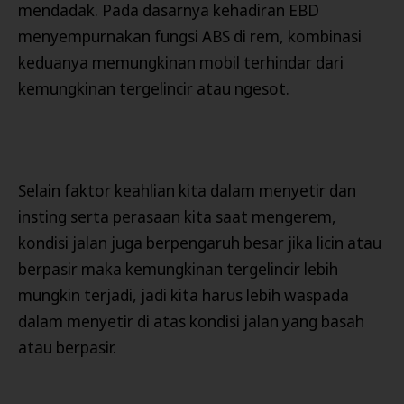
mendadak. Pada dasarnya kehadiran EBD
menyempurnakan fungsi ABS di rem, kombinasi
keduanya memungkinan mobil terhindar dari
kemungkinan tergelincir atau ngesot.
Selain faktor keahlian kita dalam menyetir dan
insting serta perasaan kita saat mengerem,
kondisi jalan juga berpengaruh besar jika licin atau
berpasir maka kemungkinan tergelincir lebih
mungkin terjadi, jadi kita harus lebih waspada
dalam menyetir di atas kondisi jalan yang basah
atau berpasir.