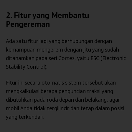
2. Fitur yang Membantu
Pengereman
Ada satu fitur lagi yang berhubungan dengan
kemampuan mengerem dengan jitu yang sudah
ditanamkan pada seri Cortez, yaitu ESC (Electronic
Stability Control).
Fitur ini secara otomatis sistem tersebut akan
mengkalkulasi berapa penguncian traksi yang
dibutuhkan pada roda depan dan belakang, agar
mobil Anda tidak tergilincir dan tetap dalam posisi
yang terkendali.