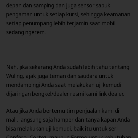
depan dan samping dan juga sensor sabuk
pengaman untuk setiap kursi, sehingga keamanan
setiap penumpang lebih terjamin saat mobil
sedang ngerem.
Nah, jika sekarang Anda sudah lebih tahu tentang
Wuling, ajak juga teman dan saudara untuk
mendampingi Anda saat melakukan uji kemudi
dijaringan bengkel/dealer resmi kami link dealer.
Atau jika Anda bertemu tim penjualan kami di
mall, langsung saja hamper dan tanya kapan Anda
bisa melakukan uji kemudi, baik itu untuk seri
Confero, Cortez, maupun Formo untuk kebutuhan