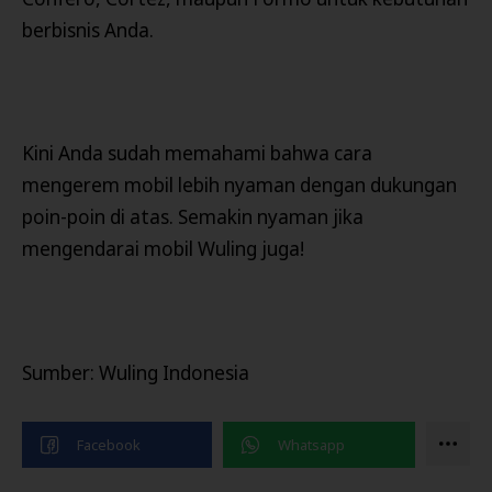
berbisnis Anda.
Kini Anda sudah memahami bahwa cara
mengerem mobil lebih nyaman dengan dukungan
poin-poin di atas. Semakin nyaman jika
mengendarai mobil Wuling juga!
Sumber: Wuling Indonesia