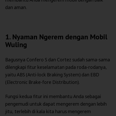
dan aman.
1. Nyaman Ngerem dengan Mobil
Wuling
Bagusnya Confero S dan Cortez sudah sama-sama
dilengkapi fitur keselamatan pada roda-rodanya,
yaitu ABS (Anti-lock Braking System) dan EBD
(Electronic Brake-fore Distribution).
Fungsi kedua fitur ini membantu Anda sebagai
pengemudi untuk dapat mengerem dengan lebih
jitu, terlebih di kala kita harus mengerem